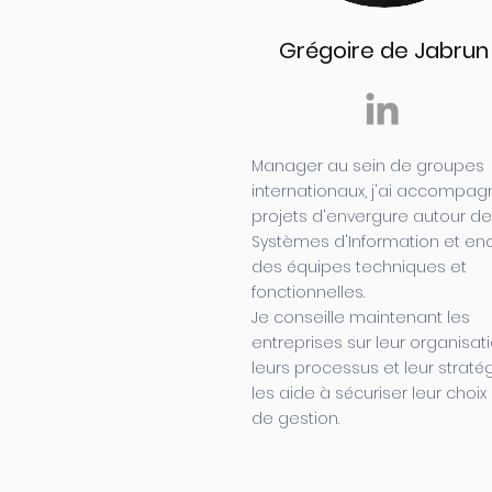
Grégoire de Jabrun
Manager au sein de groupes
internationaux, j'ai accompa
projets d'envergure autour d
Systèmes d'Information et en
des équipes techniques et
fonctionnelles.
Je conseille maintenant les
entreprises sur leur organisati
leurs processus et leur stratég
les aide à sécuriser leur choix 
de gestion.