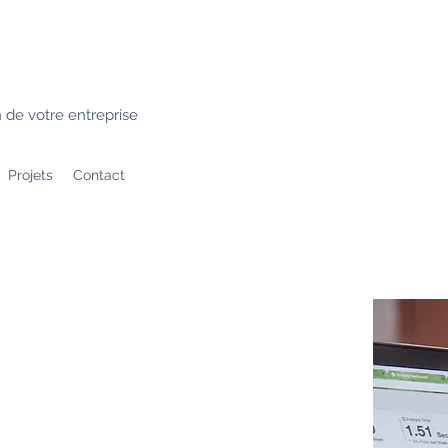
n de votre entreprise
Projets
Contact