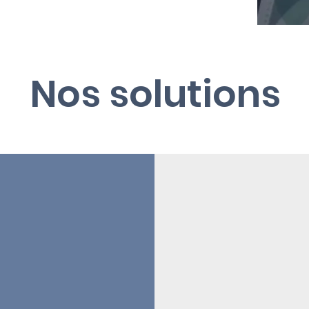
Nos solutions