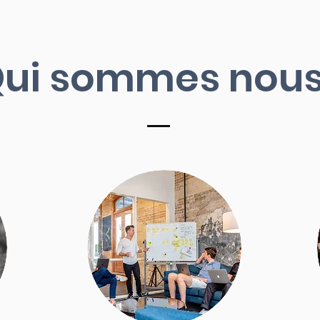
ui sommes nous