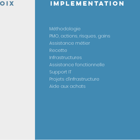
HOIX
IMPLEMENTATION
Méthodologie
PMO, actions, risques, gains
Assistance métier
Recette
Infrastructures
Assistance fonctionnelle
Support IT
Projets d’infrastructure
Aide aux achats