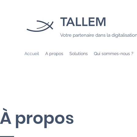
TALLEM
Votre partenaire dans la digitalisatio
Accueil
A propos
Solutions
Qui sommes-nous ?
À propos